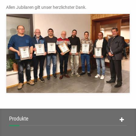
Allen Jubilaren gilt unser herzlichster Dank.
Produkte