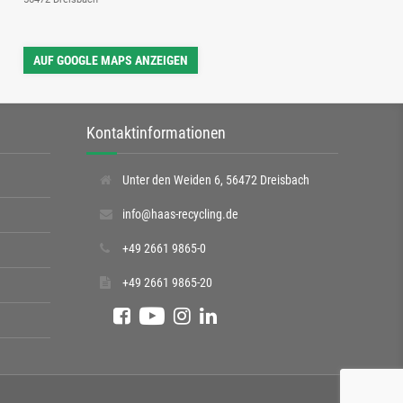
AUF GOOGLE MAPS ANZEIGEN
Kontaktinformationen
Unter den Weiden 6, 56472 Dreisbach
info@haas-recycling.de
+49 2661 9865-0
+49 2661 9865-20