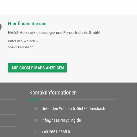
Hier finden Sie uns
HAAS Holzzerkleinerungs- und Fördertechnik GmbH
Unter den Weiden 6
56472 Dreisbach
AUF GOOGLE MAPS ANZEIGEN
Kontaktinformationen
Unter den Weiden 6, 56472 Dreisbach
info@haas-recycling.de
+49 2661 9865-0