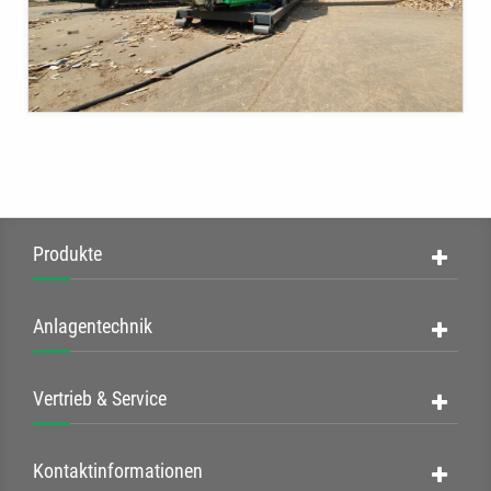
Produkte
Anlagentechnik
Vertrieb & Service
Kontaktinformationen