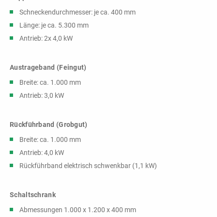
Schneckendurchmesser: je ca. 400 mm
Länge: je ca. 5.300 mm
Antrieb: 2x 4,0 kW
Austrageband (Feingut)
Breite: ca. 1.000 mm
Antrieb: 3,0 kW
Rückführband (Grobgut)
Breite: ca. 1.000 mm
Antrieb: 4,0 kW
Rückführband elektrisch schwenkbar (1,1 kW)
Schaltschrank
Abmessungen 1.000 x 1.200 x 400 mm