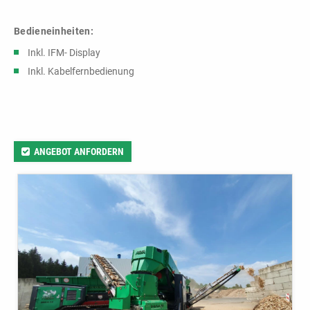
Bedieneinheiten:
Inkl. IFM- Display
Inkl. Kabelfernbedienung
ANGEBOT ANFORDERN